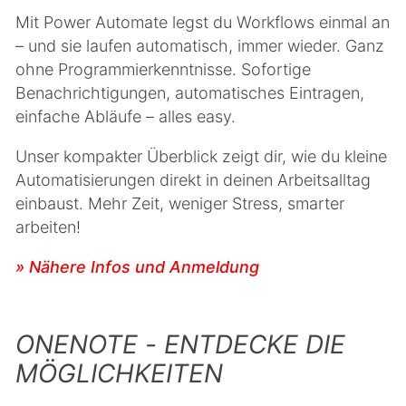
Mit Power Automate legst du Workflows einmal an
– und sie laufen automatisch, immer wieder. Ganz
ohne Programmierkenntnisse. Sofortige
Benachrichtigungen, automatisches Eintragen,
einfache Abläufe – alles easy.
Unser kompakter Überblick zeigt dir, wie du kleine
Automatisierungen direkt in deinen Arbeitsalltag
einbaust. Mehr Zeit, weniger Stress, smarter
arbeiten!
» Nähere Infos und Anmeldung
ONENOTE - ENTDECKE DIE
MÖGLICHKEITEN