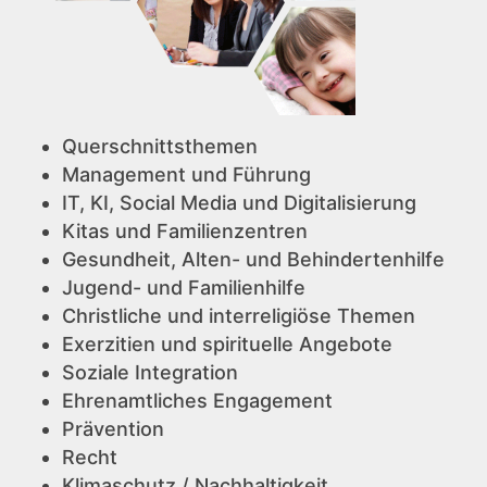
Querschnittsthemen
Management und Führung
IT, KI, Social Media und Digitalisierung
Kitas und Familienzentren
Gesundheit, Alten- und Behindertenhilfe
Jugend- und Familienhilfe
Christliche und interreligiöse Themen
Exerzitien und spirituelle Angebote
Soziale Integration
Ehrenamtliches Engagement
Prävention
Recht
Klimaschutz / Nachhaltigkeit