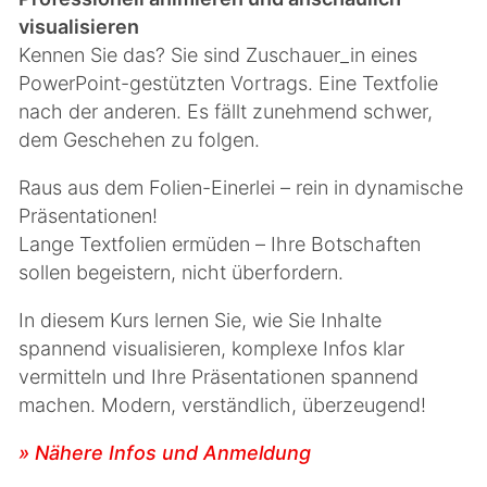
visualisieren
Kennen Sie das? Sie sind Zuschauer_in eines
PowerPoint-gestützten Vortrags. Eine Textfolie
nach der anderen. Es fällt zunehmend schwer,
dem Geschehen zu folgen.
Raus aus dem Folien-Einerlei – rein in dynamische
Präsentationen!
Lange Textfolien ermüden – Ihre Botschaften
sollen begeistern, nicht überfordern.
In diesem Kurs lernen Sie, wie Sie Inhalte
spannend visualisieren, komplexe Infos klar
vermitteln und Ihre Präsentationen spannend
machen. Modern, verständlich, überzeugend!
» Nähere Infos und Anmeldung