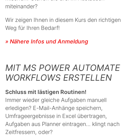
miteinander?
Wir zeigen Ihnen in diesem Kurs den richtigen
Weg für Ihren Bedarf!
» Nähere Infos und Anmeldung
MIT MS POWER AUTOMATE
WORKFLOWS ERSTELLEN
Schluss mit lästigen Routinen!
Immer wieder gleiche Aufgaben manuell
erledigen? E-Mail-Anhänge speichern,
Umfrageergebnisse in Excel übertragen,
Aufgaben aus Planner eintragen… klingt nach
Zeitfressern, oder?