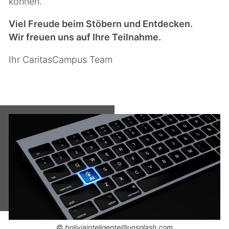
können.
Viel Freude beim Stöbern und Entdecken.
Wir freuen uns auf Ihre Teilnahme.
Ihr CaritasCampus Team
© boliviainteligente@unsplash.com