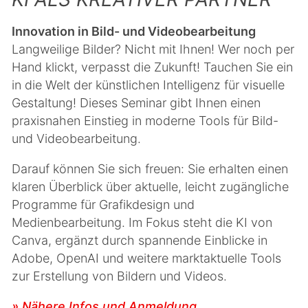
Innovation in Bild- und Videobearbeitung
Langweilige Bilder? Nicht mit Ihnen! Wer noch per
Hand klickt, verpasst die Zukunft! Tauchen Sie ein
in die Welt der künstlichen Intelligenz für visuelle
Gestaltung! Dieses Seminar gibt Ihnen einen
praxisnahen Einstieg in moderne Tools für Bild-
und Videobearbeitung.
Darauf können Sie sich freuen: Sie erhalten einen
klaren Überblick über aktuelle, leicht zugängliche
Programme für Grafikdesign und
Medienbearbeitung. Im Fokus steht die KI von
Canva, ergänzt durch spannende Einblicke in
Adobe, OpenAI und weitere marktaktuelle Tools
zur Erstellung von Bildern und Videos.
» Nähere Infos und Anmeldung