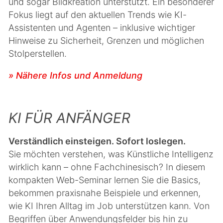
und sogar Bildkreation unterstützt. Ein besonderer
Fokus liegt auf den aktuellen Trends wie KI-
Assistenten und Agenten – inklusive wichtiger
Hinweise zu Sicherheit, Grenzen und möglichen
Stolperstellen.
» Nähere Infos und Anmeldung
KI FÜR ANFÄNGER
Verständlich einsteigen. Sofort loslegen.
Sie möchten verstehen, was Künstliche Intelligenz
wirklich kann – ohne Fachchinesisch? In diesem
kompakten Web-Seminar lernen Sie die Basics,
bekommen praxisnahe Beispiele und erkennen,
wie KI Ihren Alltag im Job unterstützen kann. Von
Begriffen über Anwendungsfelder bis hin zu