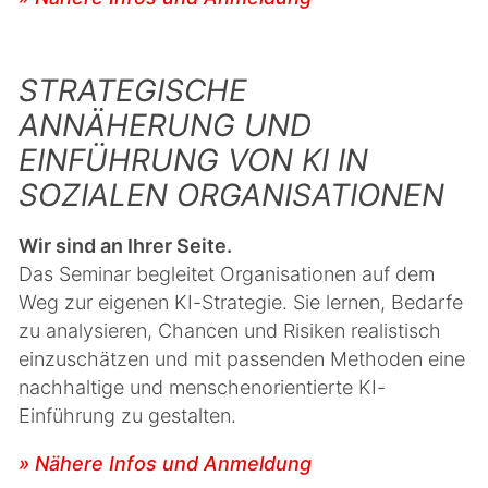
STRATEGISCHE
ANNÄHERUNG UND
EINFÜHRUNG VON KI IN
SOZIALEN ORGANISATIONEN
Wir sind an Ihrer Seite.
Das Seminar begleitet Organisationen auf dem
Weg zur eigenen KI-Strategie. Sie lernen, Bedarfe
zu analysieren, Chancen und Risiken realistisch
einzuschätzen und mit passenden Methoden eine
nachhaltige und menschenorientierte KI-
Einführung zu gestalten.
» Nähere Infos und Anmeldung