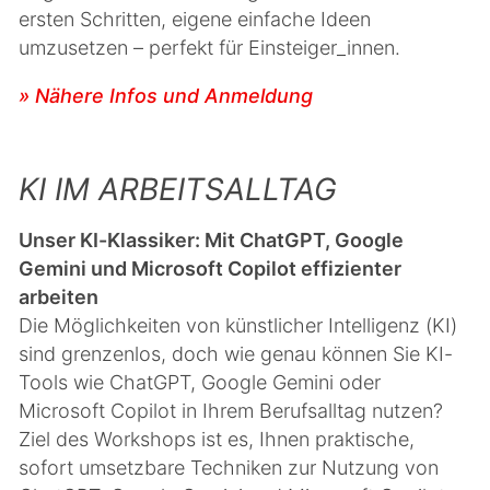
ersten Schritten, eigene einfache Ideen
umzusetzen – perfekt für Einsteiger_innen.
» Nähere Infos und Anmeldung
KI IM ARBEITSALLTAG
Unser KI-Klassiker: Mit ChatGPT, Google
Gemini und Microsoft Copilot effizienter
arbeiten
Die Möglichkeiten von künstlicher Intelligenz (KI)
sind grenzenlos, doch wie genau können Sie KI-
Tools wie ChatGPT, Google Gemini oder
Microsoft Copilot in Ihrem Berufsalltag nutzen?
Ziel des Workshops ist es, Ihnen praktische,
sofort umsetzbare Techniken zur Nutzung von