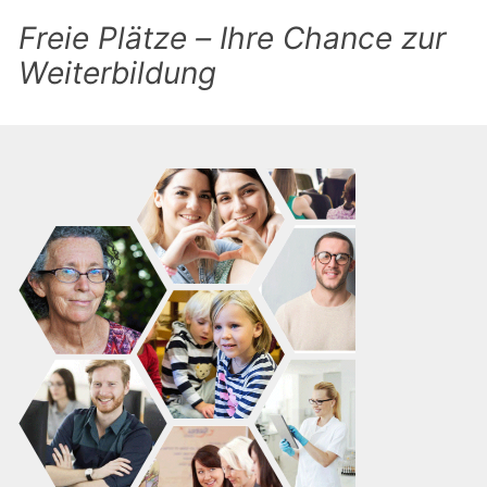
Freie Plätze – Ihre Chance zur
Weiterbildung