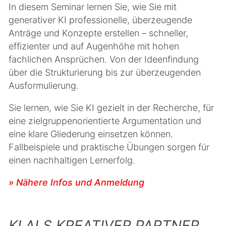
In diesem Seminar lernen Sie, wie Sie mit
generativer KI professionelle, überzeugende
Anträge und Konzepte erstellen – schneller,
effizienter und auf Augenhöhe mit hohen
fachlichen Ansprüchen. Von der Ideenfindung
über die Strukturierung bis zur überzeugenden
Ausformulierung.
Sie lernen, wie Sie KI gezielt in der Recherche, für
eine zielgruppenorientierte Argumentation und
eine klare Gliederung einsetzen können.
Fallbeispiele und praktische Übungen sorgen für
einen nachhaltigen Lernerfolg.
» Nähere Infos und Anmeldung
KI ALS KREATIVER PARTNER