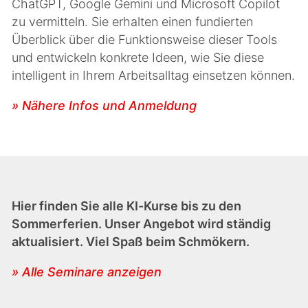
ChatGPT, Google Gemini und Microsoft Copilot
zu vermitteln. Sie erhalten einen fundierten
Überblick über die Funktionsweise dieser Tools
und entwickeln konkrete Ideen, wie Sie diese
intelligent in Ihrem Arbeitsalltag einsetzen können.
» Nähere Infos und Anmeldung
Hier finden Sie alle KI-Kurse bis zu den
Sommerferien. Unser Angebot wird ständig
aktualisiert. Viel Spaß beim Schmökern.
» Alle Seminare anzeigen