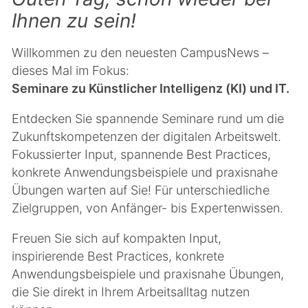
Ihnen zu sein!
Willkommen zu den neuesten CampusNews –
dieses Mal im Fokus:
Seminare zu Künstlicher Intelligenz (KI) und IT.
Entdecken Sie spannende Seminare rund um die
Zukunftskompetenzen der digitalen Arbeitswelt.
Fokussierter Input, spannende Best Practices,
konkrete Anwendungsbeispiele und praxisnahe
Übungen warten auf Sie! Für unterschiedliche
Zielgruppen, von Anfänger- bis Expertenwissen.
Freuen Sie sich auf kompakten Input,
inspirierende Best Practices, konkrete
Anwendungsbeispiele und praxisnahe Übungen,
die Sie direkt in Ihrem Arbeitsalltag nutzen