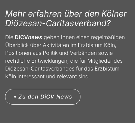
Mehr erfahren über den Kölner
Diözesan-Caritasverband?
Die
DiCV
news
geben Ihnen einen regelmäßigen
Überblick über Aktivitäten im Erzbistum Köln,
Positionen aus Politik und Verbänden sowie
rechtliche Entwicklungen, die für Mitglieder des
Diözesan-Caritasverbandes für das Erzbistum
Köln interessant und relevant sind.
» Zu den DiCV News