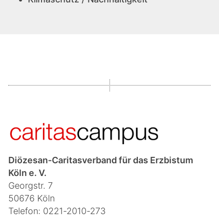
Diözesan-Caritasverband für das Erzbistum
Köln e. V.
Georgstr. 7
50676 Köln
Telefon: 0221-2010-273