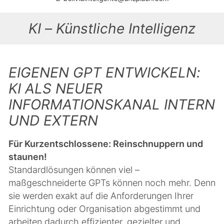
KI – Künstliche Intelligenz
EIGENEN GPT ENTWICKELN:
KI ALS NEUER
INFORMATIONSKANAL INTERN
UND EXTERN
Für Kurzentschlossene: Reinschnuppern und
staunen!
Standardlösungen können viel –
maßgeschneiderte GPTs können noch mehr. Denn
sie werden exakt auf die Anforderungen Ihrer
Einrichtung oder Organisation abgestimmt und
arbeiten dadurch effizienter, gezielter und