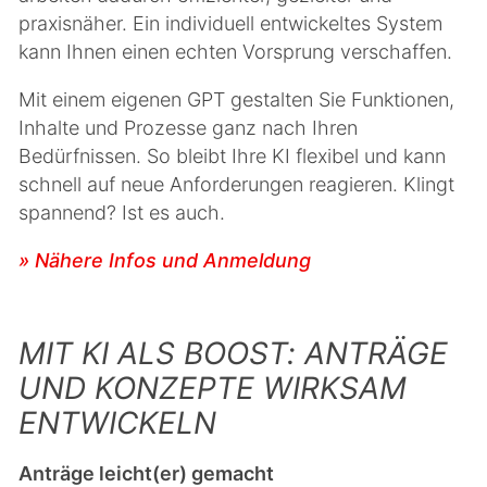
praxisnäher. Ein individuell entwickeltes System
kann Ihnen einen echten Vorsprung verschaffen.
Mit einem eigenen GPT gestalten Sie Funktionen,
Inhalte und Prozesse ganz nach Ihren
Bedürfnissen. So bleibt Ihre KI flexibel und kann
schnell auf neue Anforderungen reagieren. Klingt
spannend? Ist es auch.
» Nähere Infos und Anmeldung
MIT KI ALS BOOST: ANTRÄGE
UND KONZEPTE WIRKSAM
ENTWICKELN
Anträge leicht(er) gemacht