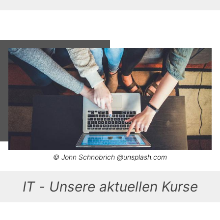
© John Schnobrich @unsplash.com
IT - Unsere aktuellen Kurse