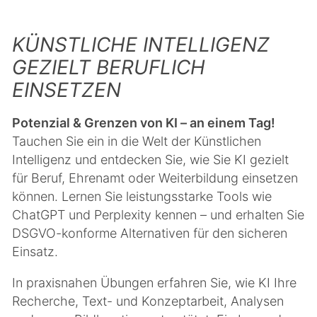
KÜNSTLICHE INTELLIGENZ
GEZIELT BERUFLICH
EINSETZEN
Potenzial & Grenzen von KI – an einem Tag!
Tauchen Sie ein in die Welt der Künstlichen
Intelligenz und entdecken Sie, wie Sie KI gezielt
für Beruf, Ehrenamt oder Weiterbildung einsetzen
können. Lernen Sie leistungsstarke Tools wie
ChatGPT und Perplexity kennen – und erhalten Sie
DSGVO-konforme Alternativen für den sicheren
Einsatz.
In praxisnahen Übungen erfahren Sie, wie KI Ihre
Recherche, Text- und Konzeptarbeit, Analysen