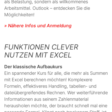
als Belastung, sondern als willkommenes
Arbeitsmittel. Outlook – entdecken Sie die
Möglichkeiten!
» Nähere Infos und Anmeldung
FUNKTIONEN CLEVER
NUTZEN MIT EXCEL
Der klassische Aufbaukurs
Ein spannender Kurs für alle, die mehr als Summen
mit Excel berechnen möchten! Komplexere
Formeln, effektiveres Handling, tabellen- und
dateiübergreifendes Rechnen. Wer weiterführende
Informationen aus seinem Zahlenmaterial
herausholen möchte, der braucht schnell mal eine