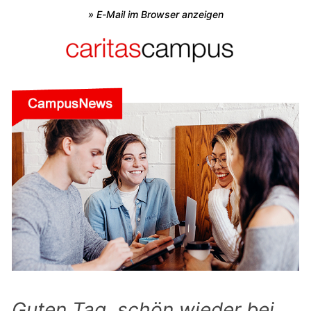
» E-Mail im Browser anzeigen
Guten Tag, schön wieder bei