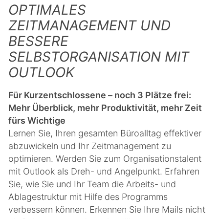
OPTIMALES
ZEITMANAGEMENT UND
BESSERE
SELBSTORGANISATION MIT
OUTLOOK
Für Kurzentschlossene – noch 3 Plätze frei:
Mehr Überblick, mehr Produktivität, mehr Zeit
fürs Wichtige
Lernen Sie, Ihren gesamten Büroalltag effektiver
abzuwickeln und Ihr Zeitmanagement zu
optimieren. Werden Sie zum Organisationstalent
mit Outlook als Dreh- und Angelpunkt. Erfahren
Sie, wie Sie und Ihr Team die Arbeits- und
Ablagestruktur mit Hilfe des Programms
verbessern können. Erkennen Sie Ihre Mails nicht