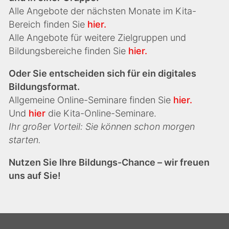
Alle Angebote der nächsten Monate im Kita-
Bereich finden Sie
hier.
Alle Angebote für weitere Zielgruppen und
Bildungsbereiche finden Sie
hier.
Oder Sie entscheiden sich für ein digitales
Bildungsformat.
Allgemeine Online-Seminare finden Sie
hier.
Und
hier
die Kita-Online-Seminare.
Ihr großer Vorteil: Sie können schon morgen
starten.
Nutzen Sie Ihre Bildungs-Chance – wir freuen
uns auf Sie!