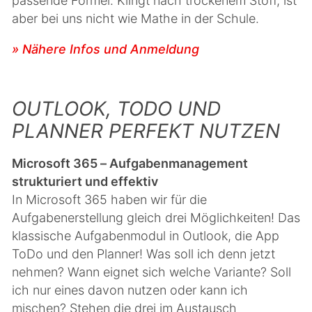
passende Formel. Klingt nach trockenem Stoff, ist
aber bei uns nicht wie Mathe in der Schule.
» Nähere Infos und Anmeldung
OUTLOOK, TODO UND
PLANNER PERFEKT NUTZEN
Microsoft 365 – Aufgabenmanagement
strukturiert und effektiv
In Microsoft 365 haben wir für die
Aufgabenerstellung gleich drei Möglichkeiten! Das
klassische Aufgabenmodul in Outlook, die App
ToDo und den Planner! Was soll ich denn jetzt
nehmen? Wann eignet sich welche Variante? Soll
ich nur eines davon nutzen oder kann ich
mischen? Stehen die drei im Austausch