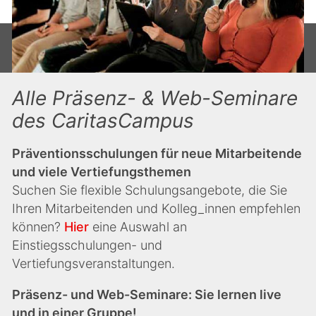
Alle Präsenz- & Web-Seminare
des CaritasCampus
Präventionsschulungen für neue Mitarbeitende
und viele Vertiefungsthemen
Suchen Sie flexible Schulungsangebote, die Sie
Ihren Mitarbeitenden und Kolleg_innen empfehlen
können?
Hier
eine Auswahl an
Einstiegsschulungen- und
Vertiefungsveranstaltungen.
Präsenz- und Web-Seminare: Sie lernen live
und in einer Gruppe!