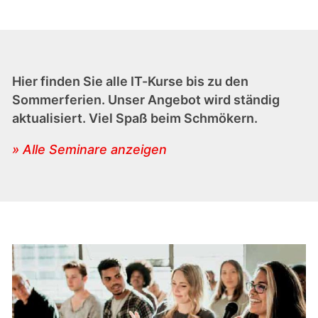
Hier finden Sie alle IT-Kurse bis zu den
Sommerferien. Unser Angebot wird ständig
aktualisiert. Viel Spaß beim Schmökern.
» Alle Seminare anzeigen