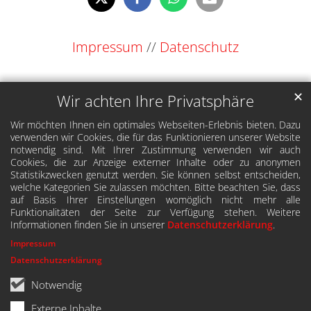
Impressum
//
Datenschutz
✕
Wir achten Ihre Privatsphäre
Wir möchten Ihnen ein optimales Webseiten-Erlebnis bieten. Dazu
verwenden wir Cookies, die für das Funktionieren unserer Website
notwendig sind. Mit Ihrer Zustimmung verwenden wir auch
Cookies, die zur Anzeige externer Inhalte oder zu anonymen
Statistikzwecken genutzt werden. Sie können selbst entscheiden,
welche Kategorien Sie zulassen möchten. Bitte beachten Sie, dass
auf Basis Ihrer Einstellungen womöglich nicht mehr alle
Funktionalitäten der Seite zur Verfügung stehen. Weitere
Informationen finden Sie in unserer
Datenschutzerklärung
.
Impressum
Datenschutzerklärung
Notwendig
Externe Inhalte