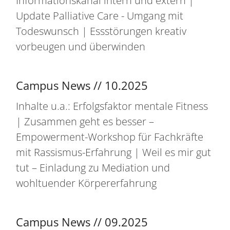
Informationskanal intern und extern |
Update Palliative Care - Umgang mit
Todeswunsch | Essstörungen kreativ
vorbeugen und überwinden
Campus News // 10.2025
Inhalte u.a.: Erfolgsfaktor mentale Fitness
| Zusammen geht es besser –
Empowerment-Workshop für Fachkräfte
mit Rassismus-Erfahrung | Weil es mir gut
tut – Einladung zu Mediation und
wohltuender Körpererfahrung
Campus News // 09.2025