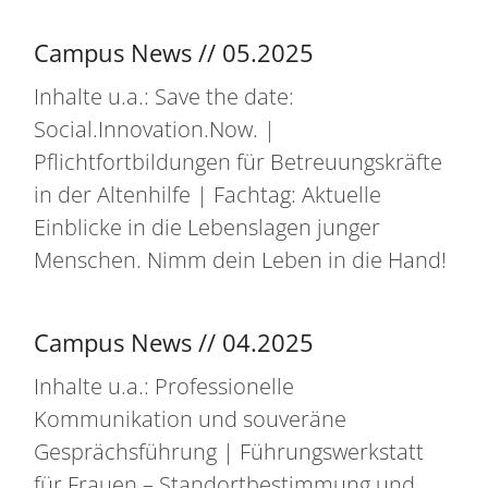
Campus News // 05.2025
Inhalte u.a.: Save the date:
Social.Innovation.Now. |
Pflichtfortbildungen für Betreuungskräfte
in der Altenhilfe | Fachtag: Aktuelle
Einblicke in die Lebenslagen junger
Menschen. Nimm dein Leben in die Hand!
Campus News // 04.2025
Inhalte u.a.: Professionelle
Kommunikation und souveräne
Gesprächsführung | Führungswerkstatt
für Frauen – Standortbestimmung und