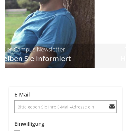
Der Campus Newsletter
Highlights & Specials
E-Mail
Einwilligung