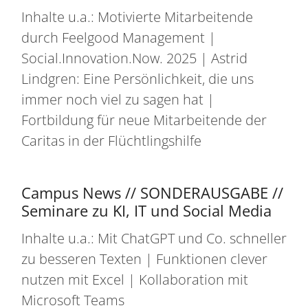
Inhalte u.a.: Motivierte Mitarbeitende
durch Feelgood Management |
Social.Innovation.Now. 2025 | Astrid
Lindgren: Eine Persönlichkeit, die uns
immer noch viel zu sagen hat |
Fortbildung für neue Mitarbeitende der
Caritas in der Flüchtlingshilfe
Campus News // SONDERAUSGABE //
Seminare zu KI, IT und Social Media
Inhalte u.a.: Mit ChatGPT und Co. schneller
zu besseren Texten | Funktionen clever
nutzen mit Excel | Kollaboration mit
Microsoft Teams