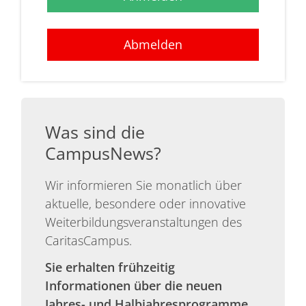
Abmelden
Was sind die
CampusNews?
Wir informieren Sie monatlich über
aktuelle, besondere oder innovative
Weiterbildungsveranstaltungen des
CaritasCampus.
Sie erhalten frühzeitig
Informationen über die neuen
Jahres- und Halbjahresprogramme