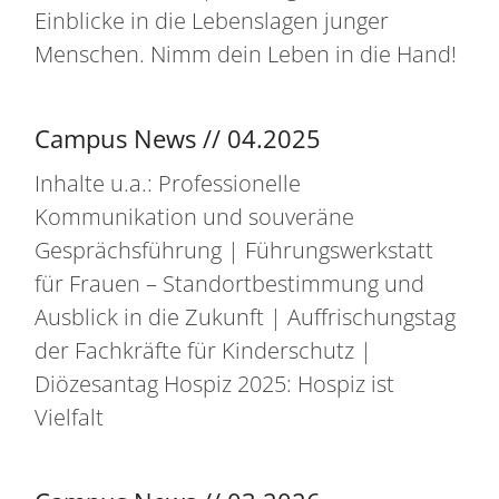
Einblicke in die Lebenslagen junger
Menschen. Nimm dein Leben in die Hand!
Campus News // 04.2025
Inhalte u.a.: Professionelle
Kommunikation und souveräne
Gesprächsführung | Führungswerkstatt
für Frauen – Standortbestimmung und
Ausblick in die Zukunft | Auffrischungstag
der Fachkräfte für Kinderschutz |
Diözesantag Hospiz 2025: Hospiz ist
Vielfalt