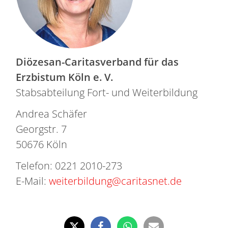
Diözesan-Caritasverband für das
Erzbistum Köln e. V.
Stabsabteilung Fort- und Weiterbildung
Andrea Schäfer
Georgstr. 7
50676 Köln
Telefon: 0221 2010-273
E-Mail:
weiterbildung@caritasnet.de