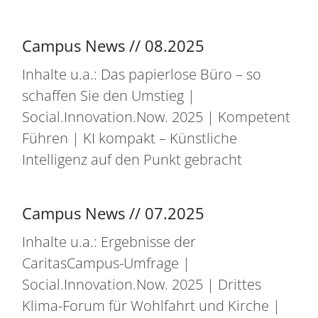
Campus News // 08.2025
Inhalte u.a.: Das papierlose Büro – so
schaffen Sie den Umstieg |
Social.Innovation.Now. 2025 | Kompetent
Führen | KI kompakt – Künstliche
Intelligenz auf den Punkt gebracht
Campus News // 07.2025
Inhalte u.a.: Ergebnisse der
CaritasCampus-Umfrage |
Social.Innovation.Now. 2025 | Drittes
Klima-Forum für Wohlfahrt und Kirche |