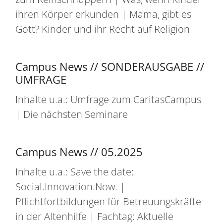
ihren Körper erkunden | Mama, gibt es
Gott? Kinder und ihr Recht auf Religion
Campus News // SONDERAUSGABE //
UMFRAGE
Inhalte u.a.: Umfrage zum CaritasCampus
| Die nächsten Seminare
Campus News // 05.2025
Inhalte u.a.: Save the date:
Social.Innovation.Now. |
Pflichtfortbildungen für Betreuungskräfte
in der Altenhilfe | Fachtag: Aktuelle