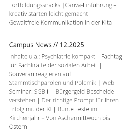
Fortbildungssnacks |Canva-Einführung –
kreativ starten leicht gemacht |
Gewaltfreie Kommunikation in der Kita
Campus News // 12.2025
Inhalte u.a.: Psychiatrie kompakt – Fachtag
für Fachkräfte der sozialen Arbeit |
Souverän reagieren auf
Stammtischparolen und Polemik | Web-
Seminar: SGB II – Bürgergeld-Bescheide
verstehen | Der richtige Prompt für Ihren
Erfolg mit der KI | Bunte Feste im
Kirchenjahr – Von Aschermittwoch bis
Ostern