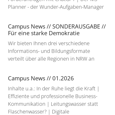
Planner - der Wunder-Aufgaben-Manager
Campus News // SONDERAUSGABE //
Für eine starke Demokratie
Wir bieten Ihnen drei verschiedene
Informations- und Bildungsformate
verteilt über alle Regionen in NRW an
Campus News // 01.2026
Inhalte u.a.: In der Ruhe liegt die Kraft |
Effiziente und professionelle Business-
Kommunikation | Leitungswasser statt
Flaschenwasser? | Digitale