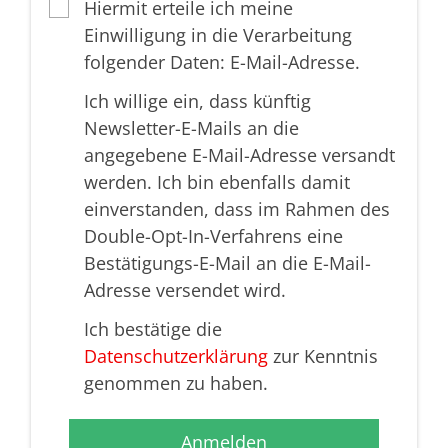
Hiermit erteile ich meine
Einwilligung in die Verarbeitung
folgender Daten: E-Mail-Adresse.
Ich willige ein, dass künftig
Newsletter-E-Mails an die
angegebene E-Mail-Adresse versandt
werden. Ich bin ebenfalls damit
einverstanden, dass im Rahmen des
Double-Opt-In-Verfahrens eine
Bestätigungs-E-Mail an die E-Mail-
Adresse versendet wird.
Ich bestätige die
Datenschutzerklärung
zur Kenntnis
genommen zu haben.
Anmelden