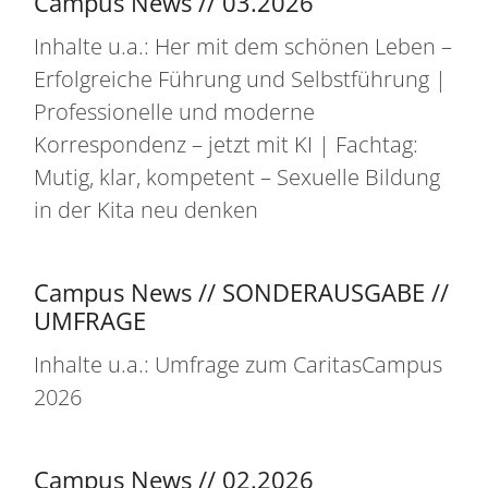
Campus News // 03.2026
Inhalte u.a.: Her mit dem schönen Leben –
Erfolgreiche Führung und Selbstführung |
Professionelle und moderne
Korrespondenz – jetzt mit KI | Fachtag:
Mutig, klar, kompetent – Sexuelle Bildung
in der Kita neu denken
Campus News // SONDERAUSGABE //
UMFRAGE
Inhalte u.a.: Umfrage zum CaritasCampus
2026
Campus News // 02.2026