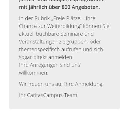
mit jährlich über 800 Angeboten.
In der Rubrik „Freie Plätze – Ihre
Chance zur Weiterbildung“ können Sie
aktuell buchbare Seminare und
Veranstaltungen zielgruppen- oder
themenspezifisch aufrufen und sich
sogar direkt anmelden.
Ihre Anregungen sind uns
willkommen.
Wir freuen uns auf Ihre Anmeldung.
Ihr CaritasCampus-Team