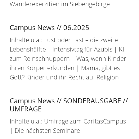
Wanderexerzitien im Siebengebirge
Campus News // 06.2025
Inhalte u.a.: Lust oder Last – die zweite
Lebenshälfte | Intensivtag für Azubis | KI
zum Reinschnuppern | Was, wenn Kinder
ihren Körper erkunden | Mama, gibt es
Gott? Kinder und ihr Recht auf Religion
Campus News // SONDERAUSGABE //
UMFRAGE
Inhalte u.a.: Umfrage zum CaritasCampus
| Die nächsten Seminare