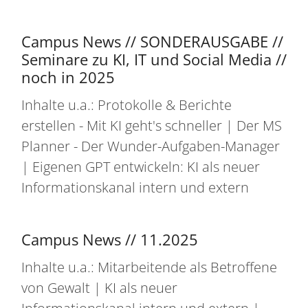
Campus News // SONDERAUSGABE //
Seminare zu KI, IT und Social Media //
noch in 2025
Inhalte u.a.: Protokolle & Berichte
erstellen - Mit KI geht's schneller | Der MS
Planner - Der Wunder-Aufgaben-Manager
| Eigenen GPT entwickeln: KI als neuer
Informationskanal intern und extern
Campus News // 11.2025
Inhalte u.a.: Mitarbeitende als Betroffene
von Gewalt | KI als neuer